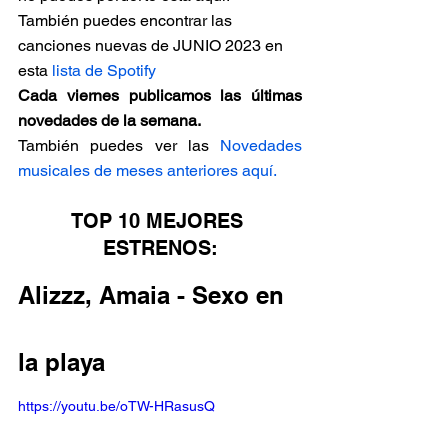
También puedes encontrar las 
canciones nuevas de JUNIO 2023 en 
esta
 lista de Spotify
Cada viernes publicamos las últimas 
novedades de la semana.
También puedes ver las 
Novedades 
musicales de meses anteriores aquí.
TOP 10 MEJORES 
ESTRENOS:
Alizzz, Amaia - Sexo en 
la playa
https://youtu.be/oTW-HRasusQ