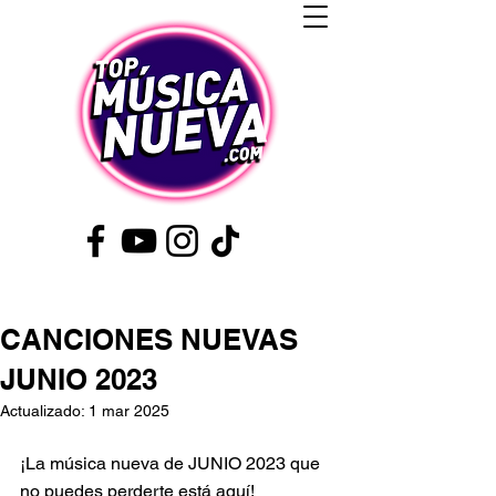
CANCIONES NUEVAS
JUNIO 2023
Actualizado:
1 mar 2025
¡La música nueva de JUNIO 2023 que 
no puedes perderte está aquí!